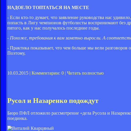
НАДОЕЛО ТОПТАТЬСЯ НА МЕСТЕ
- Если кто-то думает, что заявление руководства нас удивило
попасть в Лигу чемпионов футболисты воспринимают без др
пятого, как у нас получалось последние годы.
- Похоже, требования к вам заметно выросли. А соответств
- Практика показывает, что чем больше мы вели разговоров о 
Поэтому,
10.03.2015 |
Комментарии: 0
|
Читать полностью
Русол и Назаренко подождут
Бюро ПФЛ отложило рассмотрение «дела Русола и Назаренко
поединка.