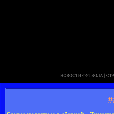
|
НОВОСТИ ФУТБОЛА
СТ
#