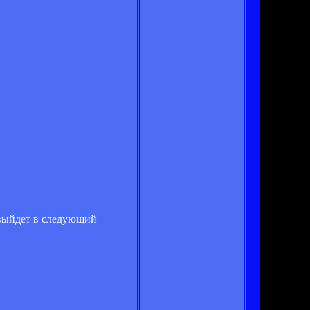
 выйдет в следующий