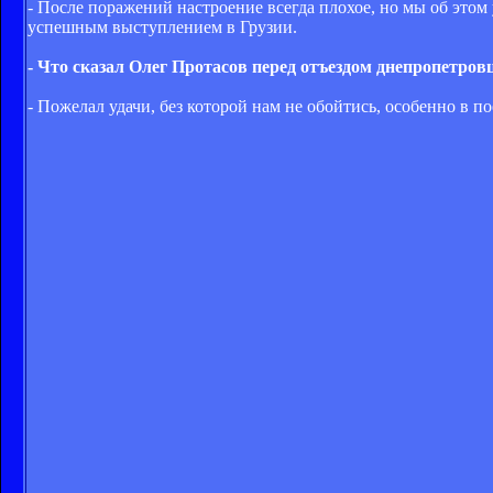
- После поражений настроение всегда плохое, но мы об этом 
успешным выступлением в Грузии.
- Что сказал Олег Протасов перед отъездом днепропетров
- Пожелал удачи, без которой нам не обойтись, особенно в 